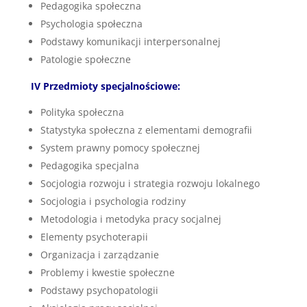
Pedagogika społeczna
Psychologia społeczna
Podstawy komunikacji interpersonalnej
Patologie społeczne
IV Przedmioty specjalnościowe:
Polityka społeczna
Statystyka społeczna z elementami demografii
System prawny pomocy społecznej
Pedagogika specjalna
Socjologia rozwoju i strategia rozwoju lokalnego
Socjologia i psychologia rodziny
Metodologia i metodyka pracy socjalnej
Elementy psychoterapii
Organizacja i zarządzanie
Problemy i kwestie społeczne
Podstawy psychopatologii