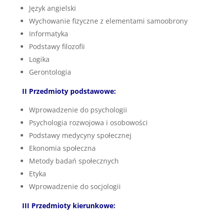
Język angielski
Wychowanie fizyczne z elementami samoobrony
Informatyka
Podstawy filozofii
Logika
Gerontologia
II Przedmioty podstawowe:
Wprowadzenie do psychologii
Psychologia rozwojowa i osobowości
Podstawy medycyny społecznej
Ekonomia społeczna
Metody badań społecznych
Etyka
Wprowadzenie do socjologii
III Przedmioty kierunkowe: