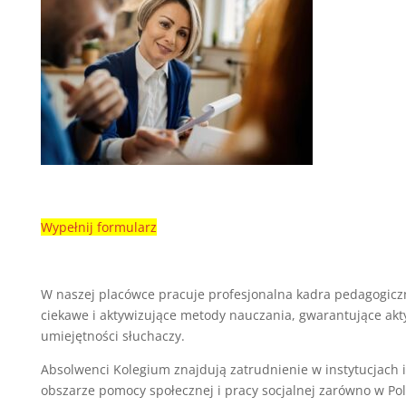
Wypełnij formularz
W naszej placówce pracuje profesjonalna kadra pedagogiczn
ciekawe i aktywizujące metody nauczania, gwarantujące akt
umiejętności słuchaczy.
Absolwenci Kolegium znajdują zatrudnienie w instytucjach i
obszarze pomocy społecznej i pracy socjalnej zarówno w Polsc