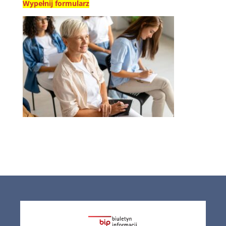
Wypełnij formularz