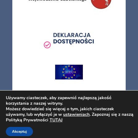
Używamy ciasteczek, aby zapewnić najlepszą jakość
korzystania z naszej witryny.
Możesz dowiedzieć się więcej o tym, jakich ciasteczek
używamy, lub wyłączyć je w
ustawieniach
. Zapoznaj się z naszą
Polityką Prywatności
TUTAJ
Akceptuj