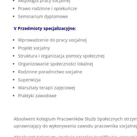
Aksjologia pracy socjalnej
Prawo rodzinne i opiekuńcze
Seminarium dyplomowe
V Przedmioty specjalizacyjne:
Wprowadzenie do pracy socjalnej
Projekt socjalny
Struktura i organizacja pomocy społecznej
Organizowanie społeczności lokalnej
Rodzinne poradnictwo socjalne
Superwizja
Warsztaty terapii zajęciowej
Praktyki zawodowe
Absolwent Kolegium Pracowników Służb Społecznych otrzy
uprawniający do wykonywania zawodu pracownika socjalne